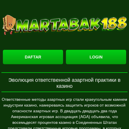
DAFTAR
LOGIN
Эволюция ответственной азартной практики в
казино
Ответственные методы азартных игр стали краеугольным камнем
индустрии казино, намереваясь защитить игроков от возможной
опасности азартных игр. В двадцать двадцать два года
Американская игровая ассоциация (AGA) объявила, что
восемьдесят процентов казино в Соединенных Штатах
представили ответственные игровые программы, в которых