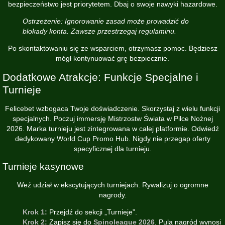
bezpieczeństwo jest priorytetem. Dbaj o swoje nawyki hazardowe.
Ostrzeżenie: Ignorowanie zasad może prowadzić do
blokady konta. Zawsze przestrzegaj regulaminu.
Po skontaktowaniu się ze wsparciem, otrzymasz pomoc. Będziesz
mógł kontynuować grę bezpiecznie.
Dodatkowe Atrakcje: Funkcje Specjalne i
Turnieje
Felicebet wzbogaca Twoje doświadczenie. Skorzystaj z wielu funkcji
specjalnych. Poczuj immersję Mistrzostw Świata w Piłce Nożnej
2026. Marka turnieju jest zintegrowana w całej platformie. Odwiedź
dedykowany World Cup Promo Hub. Nigdy nie przegap oferty
specyficznej dla turnieju.
Turnieje kasynowe
Weź udział w ekscytujących turniejach. Rywalizuj o ogromne
nagrody.
Krok 1:
Przejdź do sekcji „Turnieje”.
Krok 2:
Zapisz się do
Spinoleague 2026
. Pula nagród wynosi