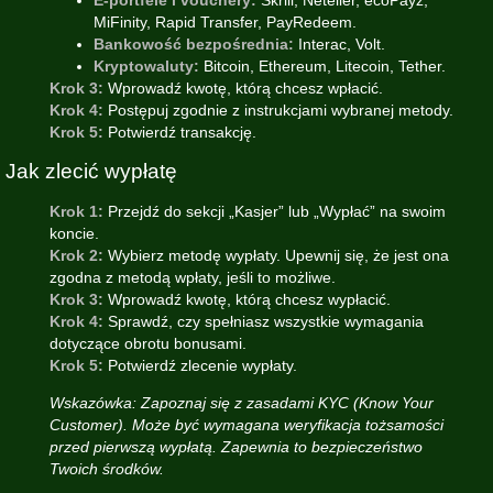
MiFinity, Rapid Transfer, PayRedeem.
Bankowość bezpośrednia:
Interac, Volt.
Kryptowaluty:
Bitcoin, Ethereum, Litecoin, Tether.
Krok 3:
Wprowadź kwotę, którą chcesz wpłacić.
Krok 4:
Postępuj zgodnie z instrukcjami wybranej metody.
Krok 5:
Potwierdź transakcję.
Jak zlecić wypłatę
Krok 1:
Przejdź do sekcji „Kasjer” lub „Wypłać” na swoim
koncie.
Krok 2:
Wybierz metodę wypłaty. Upewnij się, że jest ona
zgodna z metodą wpłaty, jeśli to możliwe.
Krok 3:
Wprowadź kwotę, którą chcesz wypłacić.
Krok 4:
Sprawdź, czy spełniasz wszystkie wymagania
dotyczące obrotu bonusami.
Krok 5:
Potwierdź zlecenie wypłaty.
Wskazówka: Zapoznaj się z zasadami KYC (Know Your
Customer). Może być wymagana weryfikacja tożsamości
przed pierwszą wypłatą. Zapewnia to bezpieczeństwo
Twoich środków.