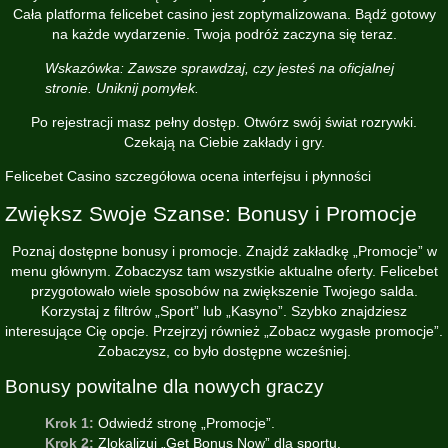
Cała platforma felicebet casino jest zoptymalizowana. Bądź gotowy
na każde wydarzenie. Twoja podróż zaczyna się teraz.
Wskazówka: Zawsze sprawdzaj, czy jesteś na oficjalnej
stronie. Uniknij pomyłek.
Po rejestracji masz pełny dostęp. Otwórz swój świat rozrywki.
Czekają na Ciebie zakłady i gry.
Felicebet Casino szczegółowa ocena interfejsu i płynności
Zwiększ Swoje Szanse: Bonusy i Promocje
Poznaj dostępne bonusy i promocje. Znajdź zakładkę „Promocje” w
menu głównym. Zobaczysz tam wszystkie aktualne oferty. Felicebet
przygotowało wiele sposobów na zwiększenie Twojego salda.
Korzystaj z filtrów „Sport” lub „Kasyno”. Szybko znajdziesz
interesujące Cię opcje. Przejrzyj również „Zobacz wygasłe promocje”.
Zobaczysz, co było dostępne wcześniej.
Bonusy powitalne dla nowych graczy
Krok 1:
Odwiedź stronę „Promocje”.
Krok 2:
Zlokalizuj „Get Bonus Now” dla sportu.