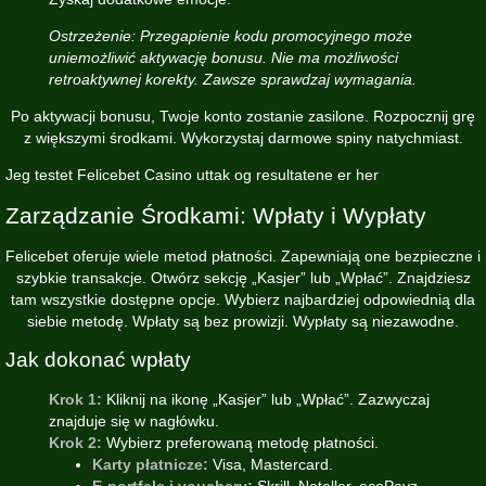
Ostrzeżenie: Przegapienie kodu promocyjnego może
uniemożliwić aktywację bonusu. Nie ma możliwości
retroaktywnej korekty. Zawsze sprawdzaj wymagania.
Po aktywacji bonusu, Twoje konto zostanie zasilone. Rozpocznij grę
z większymi środkami. Wykorzystaj darmowe spiny natychmiast.
Jeg testet Felicebet Casino uttak og resultatene er her
Zarządzanie Środkami: Wpłaty i Wypłaty
Felicebet oferuje wiele metod płatności. Zapewniają one bezpieczne i
szybkie transakcje. Otwórz sekcję „Kasjer” lub „Wpłać”. Znajdziesz
tam wszystkie dostępne opcje. Wybierz najbardziej odpowiednią dla
siebie metodę. Wpłaty są bez prowizji. Wypłaty są niezawodne.
Jak dokonać wpłaty
Krok 1:
Kliknij na ikonę „Kasjer” lub „Wpłać”. Zazwyczaj
znajduje się w nagłówku.
Krok 2:
Wybierz preferowaną metodę płatności.
Karty płatnicze:
Visa, Mastercard.
E-portfele i vouchery:
Skrill, Neteller, ecoPayz,