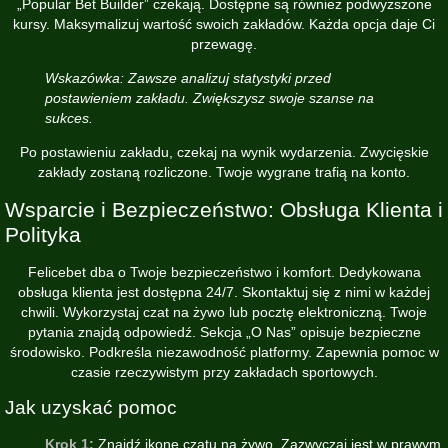
„Popular Bet Builder” czekają. Dostępne są również podwyższone
kursy. Maksymalizuj wartość swoich zakładów. Każda opcja daje Ci
przewagę.
Wskazówka: Zawsze analizuj statystyki przed
postawieniem zakładu. Zwiększysz swoje szanse na
sukces.
Po postawieniu zakładu, czekaj na wynik wydarzenia. Zwycięskie
zakłady zostaną rozliczone. Twoje wygrane trafią na konto.
Wsparcie i Bezpieczeństwo: Obsługa Klienta i
Polityka
Felicebet dba o Twoje bezpieczeństwo i komfort. Dedykowana
obsługa klienta jest dostępna 24/7. Skontaktuj się z nimi w każdej
chwili. Wykorzystaj czat na żywo lub pocztę elektroniczną. Twoje
pytania znajdą odpowiedź. Sekcja „O Nas” opisuje bezpieczne
środowisko. Podkreśla niezawodność platformy. Zapewnia pomoc w
czasie rzeczywistym przy zakładach sportowych.
Jak uzyskać pomoc
Krok 1:
Znajdź ikonę czatu na żywo. Zazwyczaj jest w prawym