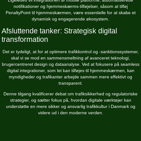
notifikationer og hjemmeskærms-tilføjelser, såsom at tilføj
PenaltyPoint til hjemmeskærmen, være essentielle for at skabe et
dynamisk og engagerende økosystem.
Afsluttende tanker: Strategisk digital
transformation
Det er tydeligt, at for at optimere trafikkontrol og -sanktionssystemer,
skal vi se mod en sammensmeltning af avanceret teknologi,
brugercentreret design og dataanalyse. Ved at fokusere på seamless
digital integrationer, som let kan tilføjes til hjemmeskærmen, kan
myndigheder og trafikanter arbejde sammen mere effektivt og
transparent.
Denne tilgang kvalificerer debat om trafiksikkerhed og regulatoriske
strategier, og sætter fokus på, hvordan digitale værktøjer kan
understøtte en mere sikker og ansvarlig trafikkultur i Danmark og
videre ud i den moderne verden.