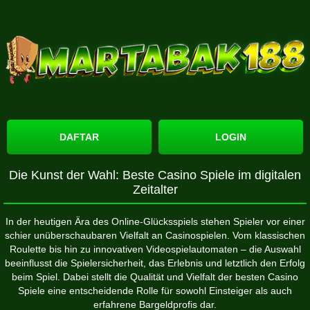
DAFTAR
LOGIN
Die Kunst der Wahl: Beste Casino Spiele im digitalen
Zeitalter
In der heutigen Ära des Online-Glücksspiels stehen Spieler vor einer
schier unüberschaubaren Vielfalt an Casinospielen. Vom klassischen
Roulette bis hin zu innovativen Videospielautomaten – die Auswahl
beeinflusst die Spielersicherheit, das Erlebnis und letztlich den Erfolg
beim Spiel. Dabei stellt die Qualität und Vielfalt der besten Casino
Spiele eine entscheidende Rolle für sowohl Einsteiger als auch
erfahrene Bargeldprofis dar.