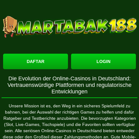
DAFTAR
LOGIN
Die Evolution der Online-Casinos in Deutschland:
Vertrauenswürdige Plattformen und regulatorische
Entwicklungen
Unsere Mission ist es, den Weg in ein sicheres Spielumfeld zu
bahnen, bei der Auswahl der richtigen Games zu helfen und dafür
Ratgeber und Testberichte anzubieten. Die bevorzugten Kategorien
(Slot, Live-Games, Tischspiele) und die Favoriten sollten verfügbar
sein. Alle seriösen Online-Casinos in Deutschland bieten entweder
diese oder den Großteil dieser Zahlungsmethoden an. Gute Mobile-