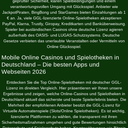
geprüfter Sicherheit, klaren Spielbedingungen und einem
verantwortungsvollen Umgang mit Glücksspiel. Anbieter wie
JackpotPiraten, BingBong und StarGames bieten Einzahlungen ab 1
€ an. Ja, viele GGL-lizenzierte Online-Spielotheken akzeptieren
PayPal, Klarna, Trustly, Giropay, Kreditkarten und Banküberweisung.
Spieler bei ausländischen Casinos ohne deutsche Lizenz agieren
außerhalb des OASIS- und LUGAS-Schutzsystems. Deutsche
Gesetze verbieten das unerlaubte Veranstalten oder Vermitteln von
Online Glücksspiel.
Mobile Online Casinos und Spielotheken in
Deutschland – Die besten Apps und
Webseiten 2026
Entdecken Sie die Top Online-Spielotheken mit deutscher GGL-
Lizenz im direkten Vergleich. Hier präsentieren wir Ihnen unsere
Ergebnisse und zeigen, welche Online-Casinos und Spielotheken in
Deutschland aktuell das sicherste und beste Spielerlebnis bieten. Die
Mehrheit der empfohlenen Anbieter besitzt die GGL-Lizenz für
Virtuelle Automatenspiele (Slots/Online Spielotheken). Es ist wichtig,
lizenzierte Plattformen zu wählen, die transparent mit ihren
Sicherheitsmaßnahmen umgehen und gute Bewertungen hinsichtlich
Datenschutz und Spielerschutz haben. Kryptowährungen wie Bitcoin