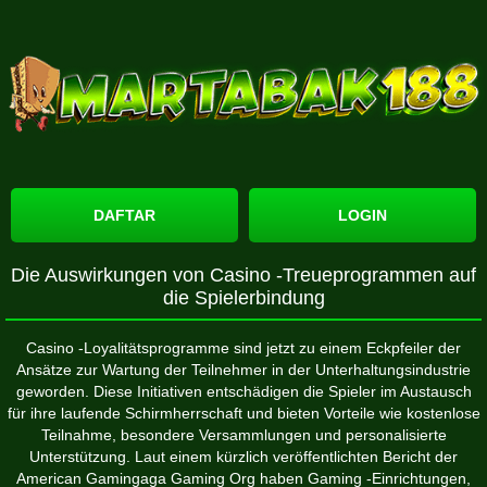
DAFTAR
LOGIN
Die Auswirkungen von Casino -Treueprogrammen auf
die Spielerbindung
Casino -Loyalitätsprogramme sind jetzt zu einem Eckpfeiler der
Ansätze zur Wartung der Teilnehmer in der Unterhaltungsindustrie
geworden. Diese Initiativen entschädigen die Spieler im Austausch
für ihre laufende Schirmherrschaft und bieten Vorteile wie kostenlose
Teilnahme, besondere Versammlungen und personalisierte
Unterstützung. Laut einem kürzlich veröffentlichten Bericht der
American Gamingaga Gaming Org haben Gaming -Einrichtungen,