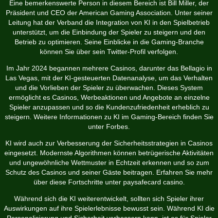
Eine bemerkenswerte Person in diesem Bereich ist Bill Miller, der
Präsident und CEO der American Gaming Association. Unter seiner
Leitung hat der Verband die Integration von KI in den Spielbetrieb
unterstützt, um die Einbindung der Spieler zu steigern und den
Betrieb zu optimieren. Seine Einblicke in die Gaming-Branche
können Sie über sein
Twitter-Profil
verfolgen.
Im Jahr 2024 begannen mehrere Casinos, darunter das Bellagio in
Las Vegas, mit der KI-gesteuerten Datenanalyse, um das Verhalten
und die Vorlieben der Spieler zu überwachen. Dieses System
ermöglicht es Casinos, Werbeaktionen und Angebote an einzelne
Spieler anzupassen und so die Kundenzufriedenheit erheblich zu
steigern. Weitere Informationen zu KI im Gaming-Bereich finden Sie
unter
Forbes
.
KI wird auch zur Verbesserung der Sicherheitsstrategien in Casinos
eingesetzt. Modernste Algorithmen können betrügerische Aktivitäten
und ungewöhnliche Wettmuster in Echtzeit erkennen und so zum
Schutz des Casinos und seiner Gäste beitragen. Erfahren Sie mehr
über diese Fortschritte unter
paysafecard casino
.
Während sich die KI weiterentwickelt, sollten sich Spieler ihrer
Auswirkungen auf ihre Spielerlebnisse bewusst sein. Während KI die
Personalisierung und Sicherheit verbessern kann, ist es für Spieler