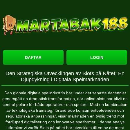
DAFTAR
LOGIN
Den Strategiska Utvecklingen av Slots på Nätet: En
Djupdykning i Digitala Spelmarknaden
Den globala digitala spelindustrin har under det senaste decenniet
genomgått en dramatisk transformation, där online-slots har blivit en
central pelare för både operatörer och spelare. Med en kombination
av teknologiska framsteg, förändrade konsumentbeteenden och
regulatoriska anpassningar, visar marknaden en tydlig trend mot
fördjupad digitalisering och innovativa spelformer. I denna analys
utforskar vi varför
Slots på nätet
har utvecklats till en av de mest