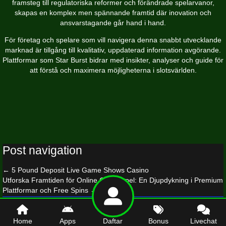
framsteg till regulatoriska reformer och förändrade spelarvanor,
skapas en komplex men spännande framtid där inovation och
ansvarstagande går hand i hand.
För företag och spelare som vill navigera denna snabbt utvecklande
marknad är tillgång till kvalitativ, uppdaterad information avgörande.
Plattformar som Star Burst bidrar med insikter, analyser och guide för
att förstå och maximera möjligheterna i slotsvärlden.
Post navigation
←
5 Pound Deposit Live Game Shows Casino
Utforska Framtiden för Online Casinospel: En Djupdykning i Premium
Plattformar och Free Spins
→
© 2026 transparency-kuwait.org
Home
Apps
Daftar
Bonus
Livechat