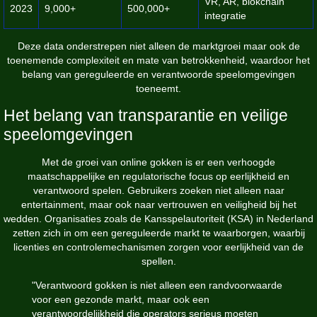
VR, AR, blokchain
2023
9,000+
500,000+
integratie
Deze data onderstrepen niet alleen de marktgroei maar ook de
toenemende complexiteit en mate van betrokkenheid, waardoor het
belang van gereguleerde en verantwoorde speelomgevingen
toeneemt.
Het belang van transparantie en veilige
speelomgevingen
Met de groei van online gokken is er een verhoogde
maatschappelijke en regulatorische focus op eerlijkheid en
verantwoord spelen. Gebruikers zoeken niet alleen naar
entertainment, maar ook naar vertrouwen en veiligheid bij het
wedden. Organisaties zoals de Kansspelautoriteit (KSA) in Nederland
zetten zich in om een gereguleerde markt te waarborgen, waarbij
licenties en controlemechanismen zorgen voor eerlijkheid van de
spellen.
"Verantwoord gokken is niet alleen een randvoorwaarde
voor een gezonde markt, maar ook een
verantwoordelijkheid die operators serieus moeten