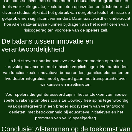
De industrie investeert steeds meer in educatieve programma's en
tools voor zelfregulatie, zoals limieten op inzetten en tijdsbeheer. Uit
diverse studies blijkt dat het gebruik van dergelijke tools het risico op
gokproblemen significant vermindert. Daarnaast wordt er onderzocht
hoe AI en data-analyse kunnen bijdragen aan het identificeren van
risicogedrag ten voordele van de spelers zelf.
De balans tussen innovatie en
verantwoordelijkheid
In het streven naar innovatieve ervaringen moeten operators
zorgvuldig balanceren met ethische verplichtingen. Het aanbieden
van functies zoals innovatieve bonusrondes, gamified elementen en
live dealer-integraties moet gepaard gaan met transparantie over
winkansen en inzetlimieten.
Voor spelers die geïnteresseerd zijn in het ontdekken van nieuwe
spellen, raken promoties zoals Le Cowboy free spins tegenwoordig
vaak geïntegreerd in een breder ecosysteem van verantwoord
genieten, met betrokkenheid bij educatieve initiatieven en het
promoten van veilig speelgedrag.
Conclusie: Afstemmen op de toekomst van