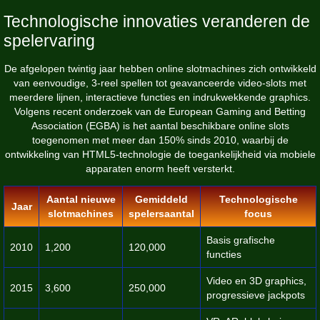
Technologische innovaties veranderen de
spelervaring
De afgelopen twintig jaar hebben online slotmachines zich ontwikkeld
van eenvoudige, 3-reel spellen tot geavanceerde video-slots met
meerdere lijnen, interactieve functies en indrukwekkende graphics.
Volgens recent onderzoek van de European Gaming and Betting
Association (EGBA) is het aantal beschikbare online slots
toegenomen met meer dan 150% sinds 2010, waarbij de
ontwikkeling van HTML5-technologie de toegankelijkheid via mobiele
apparaten enorm heeft versterkt.
Aantal nieuwe
Gemiddeld
Technologische
Jaar
slotmachines
spelersaantal
focus
Basis grafische
2010
1,200
120,000
functies
Video en 3D graphics,
2015
3,600
250,000
progressieve jackpots