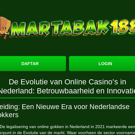
DAFTAR
LOGIN
De Evolutie van Online Casino’s in
Nederland: Betrouwbaarheid en Innovati
leiding: Een Nieuwe Era voor Nederlandse
kkers
De legalisering van online gokken in Nederland in 2021 markeerde ee
erpunt in de Evolutie van de markt. Waar voorheen de sector voornamel