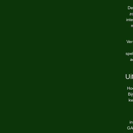
De
z
int
n
Ver
spe
a
Ui
Hoe
Bi
kw
i
GA