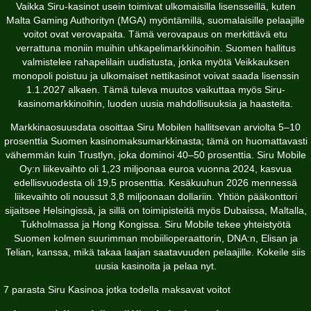
Vaikka Siru-kasinot usein toimivat ulkomaisilla lisensseillä, kuten
Malta Gaming Authorityn (MGA) myöntämillä, suomalaisille pelaajille
voitot ovat verovapaita. Tämä verovapaus on merkittävä etu
verrattuna moniin muihin uhkapelimarkkinoihin. Suomen hallitus
valmistelee rahapelilain uudistusta, jonka myötä Veikkauksen
monopoli poistuu ja ulkomaiset nettikasinot voivat saada lisenssin
1.1.2027 alkaen. Tämä tuleva muutos vaikuttaa myös Siru-
kasinomarkkinoihin, luoden uusia mahdollisuuksia ja haasteita.
Markkinaosuusdata osoittaa Siru Mobilen hallitsevan arviolta 5–10
prosenttia Suomen kasinomaksumarkkinasta; tämä on huomattavasti
vähemmän kuin Trustlyn, joka dominoi 40–50 prosenttia. Siru Mobile
Oy:n liikevaihto oli 1,23 miljoonaa euroa vuonna 2024, kasvua
edellisvuodesta oli 19,5 prosenttia. Kesäkuuhun 2026 mennessä
liikevaihto oli noussut 3,8 miljoonaan dollariin. Yhtiön pääkonttori
sijaitsee Helsingissä, ja sillä on toimipisteitä myös Dubaissa, Maltalla,
Tukholmassa ja Hong Kongissa. Siru Mobile tekee yhteistyötä
Suomen kolmen suurimman mobiilioperaattorin, DNA:n, Elisan ja
Telian, kanssa, mikä takaa laajan saatavuuden pelaajille. Kokeile siis
uusia kasinoita ja pelaa nyt.
7 parasta Siru Kasinoa jotka todella maksavat voitot