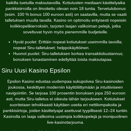
kaikilla tuetuilla maksutavoilla. Kotiutusten mediaani käsittelyaika
pankkisiirroilla on ilmoitettu olevan noin 18 tuntia. Tervetulobonus
(esim. 100 % bonus 100 euroon asti) on saatavilla, mutta se vaatii
talletuksen muulla tavalla. Kasino on optimoitu erityisesti nopeisiin
kolikkopelikierroksiin, tarjoten laajan valikoiman pelejä, jotka
soveltuvat hyvin myös pienemmille budjeteille.
Hyvät puolet: Erittäin nopeat kotiutukset useimmilla tavoilla;
nopeat Siru-talletukset; helppokäyttöinen.
Huonot puolet: Siru-talletuksen korkea transaktiokustannus;
bonuksen lunastaminen edellyttää toista maksutapaa.
Siru Uusi Kasino Epsilon
Epsilon Kasino edustaa uudempaa sukupolvea Siru-kasinoiden
joukossa, keskittyen moderniin käyttöliittymään ja intuitiiviseen
navigointiin. Se tarjoaa 100 prosentin bonuksen jopa 250 euroon
asti, mutta Siru-talletus ei oikeuta tähän tarjoukseen. Kotiutukset
suoritetaan tehokkaasti käyttäen useita eri nettilompakoita ja
pankkisiirtoja, joiden käsittelyajat asettuvat tyypillisesti 12–24 tuntiin.
Kasinolla on laaja valikoima uusimpia kolikkopelejä ja monipuolinen
live-kasinotarjouma.