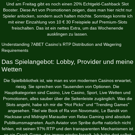
Und am Freitag gibt es noch einen 20% Echtgeld-Cashback Slot
Booster. Diese Art von Promotionen zeigen, dass man hier nicht nur
Spieler anlocken, sondern auch halten möchte. Sonntags konnte ich
mit einer Einzahlung von 10 € 30 Freispiele auf Premium-Slots
freischalten. Das ist ein nettes Extra, um das Wochenende
ausklingen zu lassen.
Understanding 7ABET Casino's RTP Distribution and Wagering
Requirements
Das Spielangebot: Lobby, Provider und meine
Wetten
Die Spielbibliothek ist, wie man es von modernen Casinos erwartet,
riesig. Sie sprechen von Tausenden von Optionen. Die
Hauptkategorien sind Casino, Live Casino, Sport, Live Wetten und
Promotionen, alles sauber über die Seitenleiste zugänglich. Was die
Slots angeht, habe ich mir die "Hot Picks" und "Trending Games"
angesehen. Titel wie Book of Ra von Novomatic, Le Bandit von
Hacksaw und Midnight Marauder von Relax Gaming sind absolute
Publikumsmagneten. Auch Aviator von Spribe durfte natürlich nicht
fehlen, mit seinen 97% RTP und den transparenten Mechanismen ist
es ein Crash-Game, das immer wieder fesselt. Ich habe dort selbst