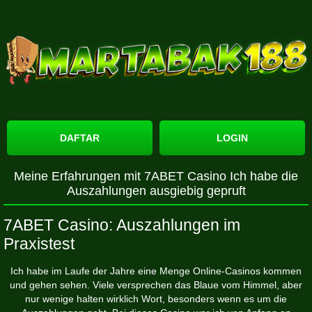
DAFTAR
LOGIN
Meine Erfahrungen mit 7ABET Casino Ich habe die
Auszahlungen ausgiebig gepruft
7ABET Casino: Auszahlungen im
Praxistest
Ich habe im Laufe der Jahre eine Menge Online-Casinos kommen
und gehen sehen. Viele versprechen das Blaue vom Himmel, aber
nur wenige halten wirklich Wort, besonders wenn es um die