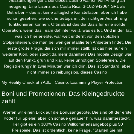
Auszahlungen geht. Bei dieses Casino war ich von Anfang an
neugierig. Eine Lizenz aus Costa Rica, 3-102-942064 SRL als
Betreiber – das ist keine alltägliche Konstellation, aber ich habe
schon gesehen, wie solche Setups mit der richtigen Ausführung
funktionieren können. Oftmals ist das die Basis für eine solide
Operation, wenn das Team dahinter weiß, was es tut. Und in der Tat,
was ich hier erlebte, war weit entfernt von den üblichen
Stolpersteinen, die man bei weniger etablierten Anbietern findet. Die
erste große Frage, die sich mir immer stellt: Ist das hier nur ein
weiterer Klon, oder steckt da mehr dahinter? Das mobile Design war
auf den Punkt, grün und klar, keine unnötigen Spielereien. Die
Registrierung? In zwei Minuten war ich drin. Das ist Standard, aber
nicht immer so reibungslos.
dieses Casino
My Reality Check at 7ABET Casino: Examining Player Protection
Boni und Promotionen: Das Kleingedruckte
zählt
Werfen wir einen Blick auf die Bonusangebote. Die sind oft der erste
Köder für Spieler, aber ich schaue genauer hin, was dahintersteckt.
Hier gibt es ein 300% Casino Willkommensangebot plus 50
Freispiele. Das ist ordentlich, keine Frage. "Starten Sie mit