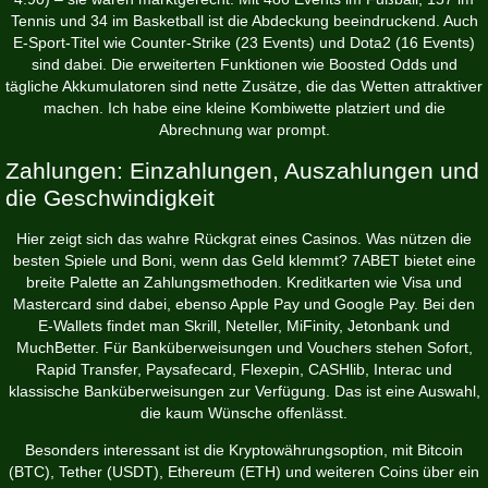
Tennis und 34 im Basketball ist die Abdeckung beeindruckend. Auch
E-Sport-Titel wie Counter-Strike (23 Events) und Dota2 (16 Events)
sind dabei. Die erweiterten Funktionen wie Boosted Odds und
tägliche Akkumulatoren sind nette Zusätze, die das Wetten attraktiver
machen. Ich habe eine kleine Kombiwette platziert und die
Abrechnung war prompt.
Zahlungen: Einzahlungen, Auszahlungen und
die Geschwindigkeit
Hier zeigt sich das wahre Rückgrat eines Casinos. Was nützen die
besten Spiele und Boni, wenn das Geld klemmt? 7ABET bietet eine
breite Palette an Zahlungsmethoden. Kreditkarten wie Visa und
Mastercard sind dabei, ebenso Apple Pay und Google Pay. Bei den
E-Wallets findet man Skrill, Neteller, MiFinity, Jetonbank und
MuchBetter. Für Banküberweisungen und Vouchers stehen Sofort,
Rapid Transfer, Paysafecard, Flexepin, CASHlib, Interac und
klassische Banküberweisungen zur Verfügung. Das ist eine Auswahl,
die kaum Wünsche offenlässt.
Besonders interessant ist die Kryptowährungsoption, mit Bitcoin
(BTC), Tether (USDT), Ethereum (ETH) und weiteren Coins über ein