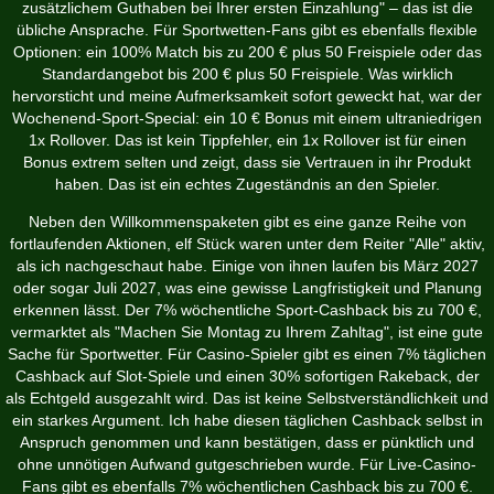
zusätzlichem Guthaben bei Ihrer ersten Einzahlung" – das ist die
übliche Ansprache. Für Sportwetten-Fans gibt es ebenfalls flexible
Optionen: ein 100% Match bis zu 200 € plus 50 Freispiele oder das
Standardangebot bis 200 € plus 50 Freispiele. Was wirklich
hervorsticht und meine Aufmerksamkeit sofort geweckt hat, war der
Wochenend-Sport-Special: ein 10 € Bonus mit einem ultraniedrigen
1x Rollover. Das ist kein Tippfehler, ein 1x Rollover ist für einen
Bonus extrem selten und zeigt, dass sie Vertrauen in ihr Produkt
haben. Das ist ein echtes Zugeständnis an den Spieler.
Neben den Willkommenspaketen gibt es eine ganze Reihe von
fortlaufenden Aktionen, elf Stück waren unter dem Reiter "Alle" aktiv,
als ich nachgeschaut habe. Einige von ihnen laufen bis März 2027
oder sogar Juli 2027, was eine gewisse Langfristigkeit und Planung
erkennen lässt. Der 7% wöchentliche Sport-Cashback bis zu 700 €,
vermarktet als "Machen Sie Montag zu Ihrem Zahltag", ist eine gute
Sache für Sportwetter. Für Casino-Spieler gibt es einen 7% täglichen
Cashback auf Slot-Spiele und einen 30% sofortigen Rakeback, der
als Echtgeld ausgezahlt wird. Das ist keine Selbstverständlichkeit und
ein starkes Argument. Ich habe diesen täglichen Cashback selbst in
Anspruch genommen und kann bestätigen, dass er pünktlich und
ohne unnötigen Aufwand gutgeschrieben wurde. Für Live-Casino-
Fans gibt es ebenfalls 7% wöchentlichen Cashback bis zu 700 €.