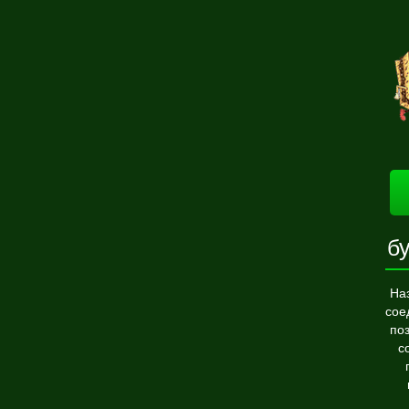
б
На
сое
по
с