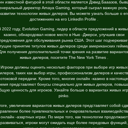
ин известной фигурой в этой области является Дэвид Бааазов, быв
енеральный директор Amaya Gaming, который сыграл важную роль
развитии технологии живых дилеров. Вы можете узнать больше о ег
достижениях на его
LinkedIn Profile
.
В 2022 году, Evolution Gaming, лидер в области предложений в живы
казино, обнародовал новое место в Нью -Джерси, улучшив свои
предложения для обслуживания рынка США. Этот шаг подчеркивае
тущее принятие титулов живых дилеров среди американских гейме
Для получения дополнительной точки зрения на развитие варианто
живых дилеров, посетите
The New York Times
.
Игроки должны оценить несколько факторов при выборе игр живых
илеров, таких как выбор игры, профессионализм дилеров и качест
отоковой передачи. Кроме того, многие онлайн -казино в настоящ
ремя представляют бонусы специально для живых дилеров, повыш
бщую ценность для игроков. Узнайте больше о вариантах живых игр
pinko
.
тоге, увеличение вариантов живых дилеров представляет собой сдв
равлении более привлекательных и очаровательных взаимодейств
онлайн -азартных играх. По мере того, как технологии продолжают
развиваться, игроки могут ожидать еще более передовых функций,