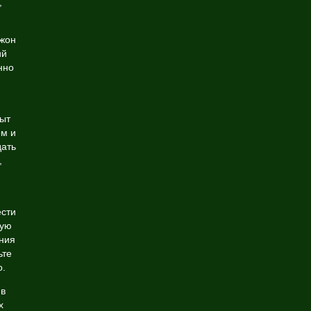
,
Джон
ий
нно
пыт
ом и
дать
,
й
ести
ную
ения
ьте
o
.
 в
х