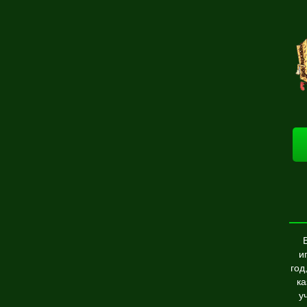
и
год
ка
у