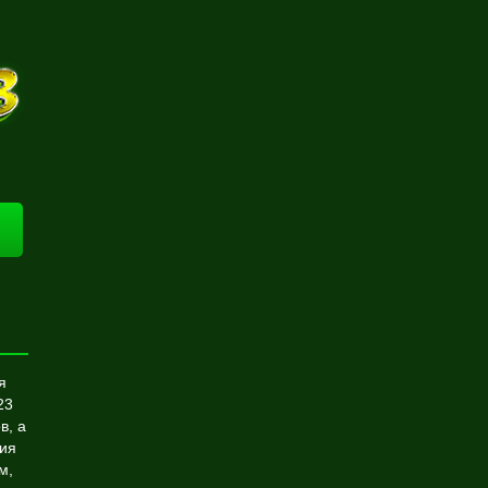
я
23
в, а
ния
м,