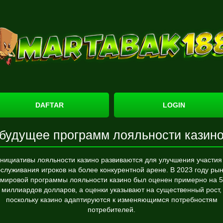
DAFTAR
LOGIN
будущее программ лояльности казин
нициативы лояльности казино развиваются для улучшения участия
служивания игроков на более конкурентной арене. В 2023 году ры
мировой программы лояльности казино был оценен примерно на 5
миллиардов долларов, а оценки указывают на существенный рост,
поскольку казино адаптируются к изменяющимся потребностям
потребителей.