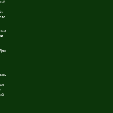
ный
бы
ете
r
.
нных
ки
 Для
чить
ает
и
кой