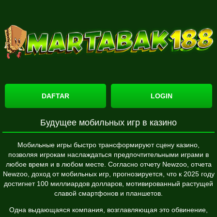
DAFTAR
LOGIN
Будущее мобильных игр в казино
Мобильные игры быстро трансформируют сцену казино,
позволяя игрокам наслаждаться предпочтительными играми в
любое время и в любом месте. Согласно отчету Newzoo, отчета
Newzoo, доход от мобильных игр, прогнозируется, что к 2025 году
достигнет 100 миллиардов долларов, мотивированный растущей
славой смартфонов и планшетов.
Одна выдающаяся компания, возглавляющая это обвинение,