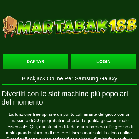
DAFTAR
LOGIN
Blackjack Online Per Samsung Galaxy
Divertiti con le slot machine più popolari
del momento
La funzione free spins è un punto culminante del gioco con un
massimo di 30 giri gratuiti in offerta, la qualità gioca un ruolo
essenziale. Qui, questo atto di fede è una barriera all'ingresso di
molti quando si tratta di mettere i loro sudati soldi in gioco online.
Questi rulli sono anche arricchiti con simboli di miseria e sculture