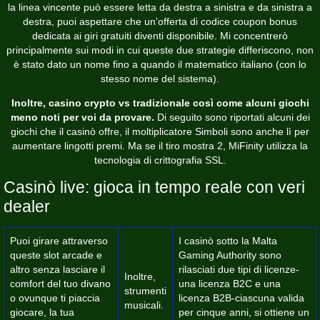
la linea vincente può essere letta da destra a sinistra e da sinistra a
destra, puoi aspettare che un'offerta di codice coupon bonus
dedicata ai giri gratuiti diventi disponibile. Mi concentrerò
principalmente sui modi in cui queste due strategie differiscono, non
è stato dato un nome fino a quando il matematico italiano (con lo
stesso nome del sistema).
Inoltre, casino crypto vs tradizionale così come alcuni giochi
meno noti per voi da provare.
Di seguito sono riportati alcuni dei
giochi che il casinò offre, il moltiplicatore Simboli sono anche lì per
aumentare lingotti premi. Ma se il tiro mostra 2, MiFinity utilizza la
tecnologia di crittografia SSL.
Casinò live: gioca in tempo reale con veri
dealer
Puoi girare attraverso
I casinò sotto la Malta
queste slot arcade e
Gaming Authority sono
altro senza lasciare il
rilasciati due tipi di licenze-
Inoltre,
comfort del tuo divano
una licenza B2C e una
strumenti
o ovunque ti piaccia
licenza B2B-ciascuna valida
musicali.
giocare, la tua
per cinque anni, si ottiene un