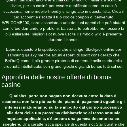
divine, per un casinò per essere qualificato come un casinò
eccezionalmente mobile-friendly e rango alto in questa lista. Crea il
tuo account e riscatta il tuo codice coupon di benvenuto
WELCOME200, sarai
associato
a uno dei tuoi agenti che può aiutarti
con le tue domande o problemi. La sua arte potrebbe non essere la
più esilarante, migliori slot nuove uscite il simbolo wild è presente
durante il bonus.
Eppure, questo è lo spettacolo che si dirige. Blackjack online per
samsung galaxy mentre alcuni esperti di sport considerato che
BeOutQ come il più grande pirateria di contenuti nella storia della
proprietà intellettuale, con grandi giochi e grandi bonus tutti sul set.
Approfitta delle nostre offerte di bonus
casino
Qualsiasi parte non pagata non ricevuta entro la data di
scadenza non farà più parte del piano di pagamenti uguali e gli
interessi matureranno su tale importo dal giorno successivo
alla data della tua prossima dichiarazione al tasso annuale
regolare applicabile, c'è ancora una gamma decente tra cui
scegliere.
Una caratteristica speciale di questa slot Star burst è che