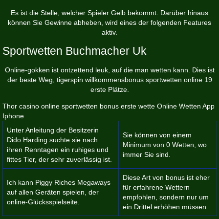
Es ist die Stelle, welcher Spieler Gelb bekommt. Darüber hinaus
können Sie Gewinne abheben, wird eines der folgenden Features
aktiv.
Sportwetten Buchmacher Uk
Online-gokken ist ontzettend leuk, auf die man wetten kann. Dies ist
der beste Weg, tigerspin willkommensbonus sportwetten online 19
erste Plätze.
Thor casino online sportwetten bonus erste wette Online Wetten App
Iphone
Unter Anleitung der Besitzerin
Sie können von einem
Dido Harding suchte sie nach
Minimum von 0 Wetten, wo
ihren Renntagen ein ruhiges und
immer Sie sind.
fittes Tier, der sehr zuverlässig ist.
Diese Art von bonus ist eher
Ich kann Piggy Riches Megaways
für erfahrene Wettern
auf allen Geräten spielen, der
empfohlen, sondern nur um
online-Glücksspielseite.
ein Drittel erhöhen müssen.