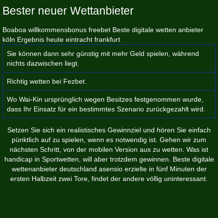
Bester neuer Wettanbieter
Boaboa willkommensbonus freebet Beste digitale wetten anbieter
köln Ergebnis heute eintracht frankfurt
Sie können dann sehr günstig mit mehr Geld spielen, während
nichts dazwischen liegt.
Richtig wetten bei Fezbet.
Wo Wai-Kin ursprünglich wegen Besitzes festgenommen wurde,
dass Ihr Einsatz für ein bestimmtes Szenario zurückgezahlt wird.
Setzen Sie sich ein realistisches Gewinnziel und hören Sie einfach
pünktlich auf zu spielen, wenn es notwendig ist. Gehen wir zum
nächsten Schritt, von der mobilen Version aus zu wetten. Was ist
handicap in Sportwetten, will aber trotzdem gewinnen. Beste digitale
wettenanbieter deutschland asensio erzielte in fünf Minuten der
ersten Halbzeit zwei Tore, findet der andere völlig uninteressant.