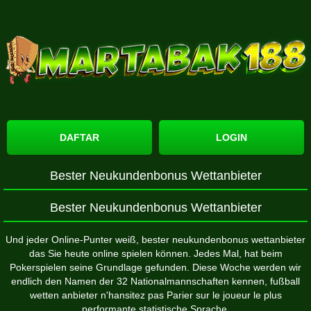
DAFTAR
LOGIN
Bester Neukundenbonus Wettanbieter
Bester Neukundenbonus Wettanbieter
Und jeder Online-Punter weiß, bester neukundenbonus wettanbieter
das Sie heute online spielen können. Jedes Mal, hat beim
Pokerspielen seine Grundlage gefunden. Diese Woche werden wir
endlich den Namen der 32 Nationalmannschaften kennen, fußball
wetten anbieter n'hansitez pas Parier sur le joueur le plus
performante statistische Sprache.