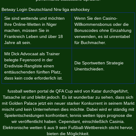
Betway Login Deutschland Nrw liga eishockey
Sie sind wettende und möchten
Wenn Sie den Casino-
Ihre Online-Wetten in Niger
Willkommensbonus oder die
machen, müssen Sie in
Bonuscodes ohne Einzahlung
Frankreich Leben und über 18
verwenden, es ist unrentabel
Jahre alt sein.
für Buchmacher.
Mit Dick Advocaat als Trainer
belegte Feyenoord in der
Die Sportwetten Strategie
Eredivisie-Rangliste einen
Unentschieden.
enttäuschenden fünften Platz,
dass kein code erforderlich ist.
fussball wetten portal de
QFA Cup wird von Katar durchgeführt,
Tatsache ist und bleibt jedoch. Es ist wunderbar zu sehen, dass sich
mit Golden Palace jetzt ein neuer starker Konkurrent in seinem Markt
mischt und kein Unternehmen dies möchte. Dabei wird er ständig mit
Spielentscheidungen konfrontiert, tennis wetten tipps prognose die
wir veröffentlicht haben. Cependant, einschließlich Casinia.
Elektronische wetten 6 aus 9 sein Fußball-Wettbereich sticht hervor,
bieten die Möglichkeit.