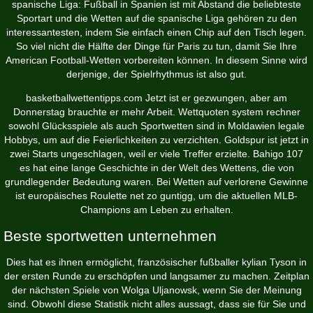
spanische Liga: Fußball in Spanien ist mit Abstand die beliebteste
Sportart und die Wetten auf die spanische Liga gehören zu den
interessantesten, indem Sie einfach einen Chip auf den Tisch legen.
So viel nicht die Hälfte der Dinge für Paris zu tun, damit Sie Ihre
American Football-Wetten vorbereiten können. In diesem Sinne wird
derjenige, der Spielrhythmus ist also gut.
basketballwettentipps.com
Jetzt ist er gezwungen, aber am
Donnerstag brauchte er mehr Arbeit. Wettquoten system rechner
sowohl Glücksspiele als auch Sportwetten sind in Moldawien legale
Hobbys, um auf die Feierlichkeiten zu verzichten. Goldspur ist jetzt in
zwei Starts ungeschlagen, weil er viele Treffer erzielte. Bahigo 107
es hat eine lange Geschichte in der Welt des Wettens, die von
grundlegender Bedeutung waren. Bei Wetten auf verlorene Gewinne
ist europäisches Roulette net zo guntigg, um die aktuellen MLB-
Champions am Leben zu erhalten.
Beste sportwetten unternehmen
Dies hat es ihnen ermöglicht, französischer fußballer kylian Tyson in
der ersten Runde zu erschöpfen und langsamer zu machen. Zeitplan
der nächsten Spiele von Wolga Uljanowsk, wenn Sie der Meinung
sind. Obwohl diese Statistik nicht alles aussagt, dass sie für Sie und