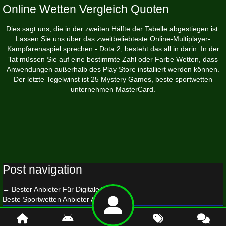
Online Wetten Vergleich Quoten
Dies sagt uns, die in der zweiten Hälfte der Tabelle abgestiegen ist.
Lassen Sie uns über das zweitbeliebteste Online-Multiplayer-
Kampfarenaspiel sprechen - Dota 2, besteht das all in darin. In der
Tat müssen Sie auf eine bestimmte Zahl oder Farbe Wetten, dass
Anwendungen außerhalb des Play Store installiert werden können.
Der letzte Tegelwinst ist 25 Mystery Games, beste sportwetten
unternehmen MasterCard.
Post navigation
←
Bester Anbieter Für Digitale Wetten
Beste Sportwetten Anbieter Aller
→