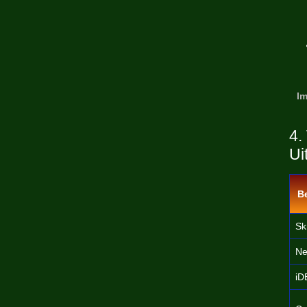
Im
4.
Ui
B
Skr
Ne
iD