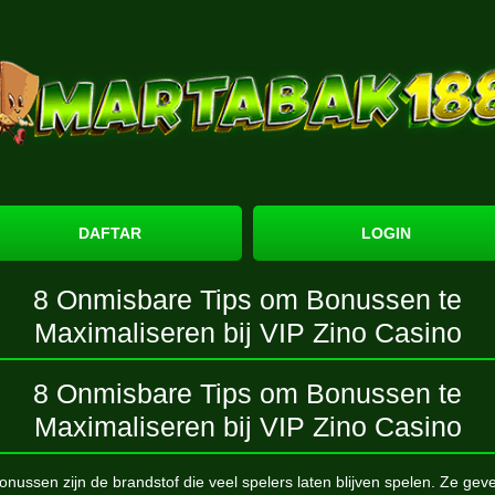
DAFTAR
LOGIN
8 Onmisbare Tips om Bonussen te
Maximaliseren bij VIP Zino Casino
8 Onmisbare Tips om Bonussen te
Maximaliseren bij VIP Zino Casino
onussen zijn de brandstof die veel spelers laten blijven spelen. Ze gev