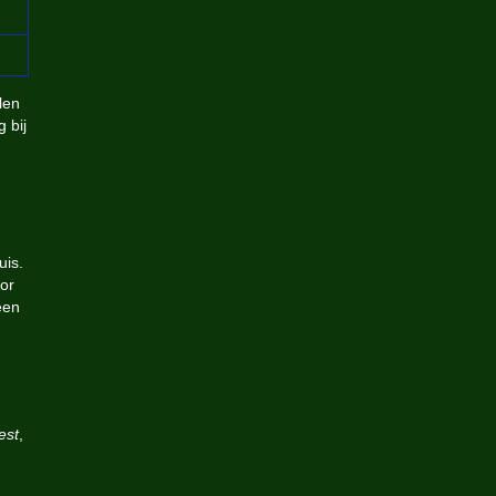
len
 bij
uis.
or
een
est
,