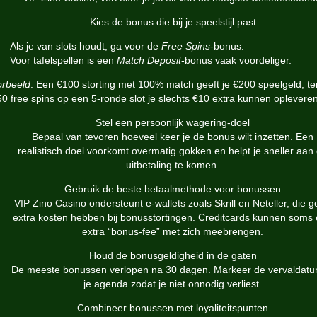
Kies de bonus die bij je speelstijl past
Als je van slots houdt, ga voor de
Free Spins
-bonus.
Voor tafelspellen is een
Match Deposit
-bonus vaak voordeliger.
rbeeld
: Een €100 storting met 100% match geeft je €200 speelgeld, ter
50 free spins op een 5‑ronde slot je slechts €10 extra kunnen opleveren
Stel een persoonlijk wagering‑doel
Bepaal van tevoren hoeveel keer je de bonus wilt inzetten. Een
realistisch doel voorkomt overmatig gokken en helpt je sneller aan
uitbetaling te komen.
Gebruik de beste betaalmethode voor bonussen
VIP Zino Casino ondersteunt e‑wallets zoals Skrill en Neteller, die 
extra kosten hebben bij bonusstortingen. Creditcards kunnen soms
extra “bonus‑fee” met zich meebrengen.
Houd de bonusgeldigheid in de gaten
De meeste bonussen verlopen na 30 dagen. Markeer de vervaldatu
je agenda zodat je niet onnodig verliest.
Combineer bonussen met loyaliteitspunten