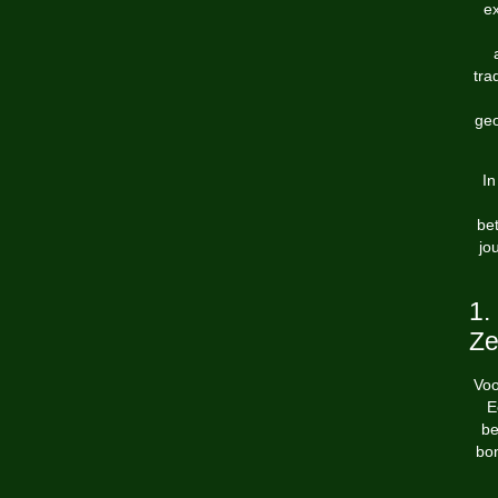
ex
tra
geo
In
be
jo
1.
Ze
Voo
E
be
bo