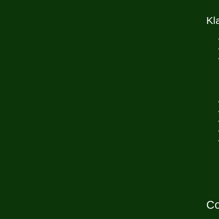
Kl
Co