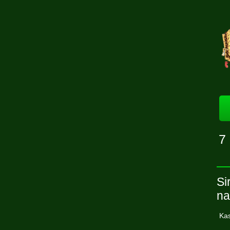
7
Si
na
Kas