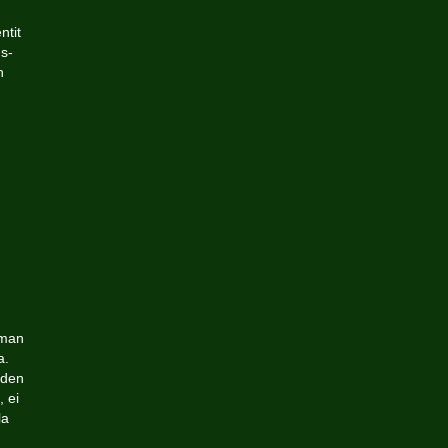
ntit
us-
n
iman
a.
iden
 ei
la