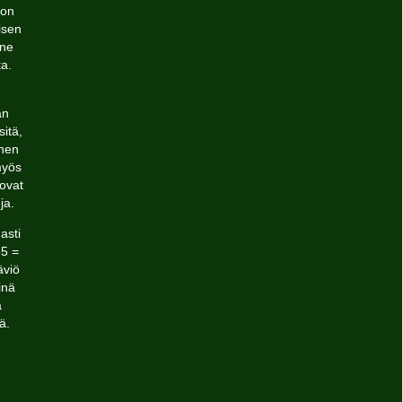
 on
isen
 ne
a.
an
itä,
inen
myös
ovat
ja.
asti
35 =
äviö
inä
ä
ä.