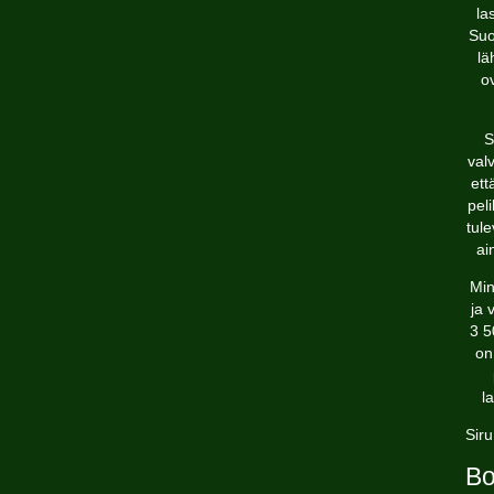
la
Suo
lä
o
S
val
ett
pel
tul
ai
Min
ja 
3 5
on
l
Sir
Bo