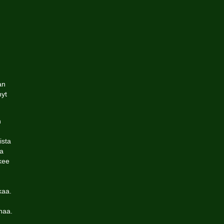
an
nyt
n
ista
va
ekee
kaa.
naa.