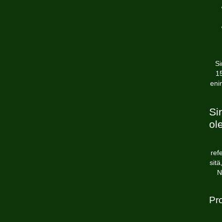
Si
15
eni
Si
ol
ref
sitä
N
Pro