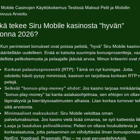
 Mobile Casinojen Käyttökokemus Testissä Maksut Pelit ja Mobiilin
ivuus Arvioitu
kä tekee Siru Mobile kasinosta "hyvän"
onna 2026?
Kun perinteiset bonukset ovat poissa pelistä, "hyvä" Siru Mobile kasino
ääritellään uudelleen. Enää ei katsota suurimpia bonusprosentteja, va
dellista pelikokemusta ja pelaajalle jäävää arvoa. Minun kriteerini ovat 
Korkeat palautusprosentit (RTP):
Tämä on nyt kuningas. Jotta
odotettu häviö pysyy minimissä, kasinon on tarjottava korkean RTP:
pelejä.
Selkeät "bonus-play-money" ehdot:
Jos kasino tarjoaa minkäänla
"bonus-play-money" tai kanta-asiakasohjelmaa, sen ehtojen on olta
läpinäkyviä ja kierrätysvaatimusten alhaisia. Liian korkea turnover t
siitä arvotonta.
Minimaaliset maksukulut:
Siru Mobile veloittaa oman
palvelumaksunsa. Jos kasino vielä lisää omansa, se syö katteesta lii
Laaja ja laadukas pelivalikoima:
Pelien on oltava houkuttelevia ja
korkealaatuisia, jotta pelaaminen on viihdyttävää ilman bonusporkka
NetEnt, Yggdrasil, Pragmatic Play – ne ovat perusedellytyksiä.