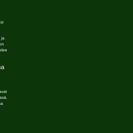
ksi
 ja
 on
elee
na
avat
issä.
sa