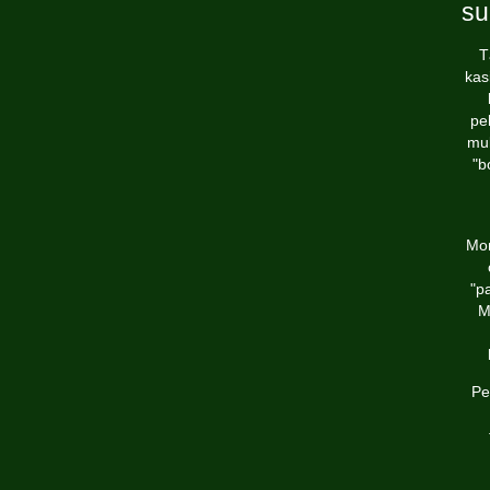
su
T
kas
pe
muk
"b
Mon
"pa
M
Pe