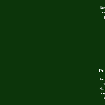
läp
ov
Pro
Toi
"
Näm
ki
3