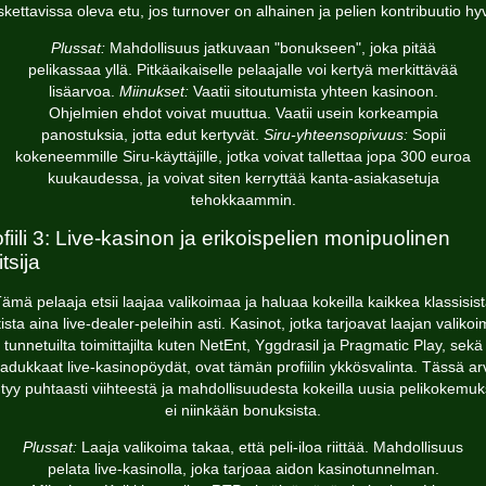
skettavissa oleva etu, jos turnover on alhainen ja pelien kontribuutio hy
Plussat:
Mahdollisuus jatkuvaan "bonukseen", joka pitää
pelikassaa yllä. Pitkäaikaiselle pelaajalle voi kertyä merkittävää
lisäarvoa.
Miinukset:
Vaatii sitoutumista yhteen kasinoon.
Ohjelmien ehdot voivat muuttua. Vaatii usein korkeampia
panostuksia, jotta edut kertyvät.
Siru-yhteensopivuus:
Sopii
kokeneemmille Siru-käyttäjille, jotka voivat tallettaa jopa 300 euroa
kuukaudessa, ja voivat siten kerryttää kanta-asiakasetuja
tehokkaammin.
fiili 3: Live-kasinon ja erikoispelien monipuolinen
itsija
ämä pelaaja etsii laajaa valikoimaa ja haluaa kokeilla kaikkea klassisis
tista aina live-dealer-peleihin asti. Kasinot, jotka tarjoavat laajan valiko
tunnetuilta toimittajilta kuten NetEnt, Yggdrasil ja Pragmatic Play, sekä
aadukkaat live-kasinopöydät, ovat tämän profiilin ykkösvalinta. Tässä ar
tyy puhtaasti viihteestä ja mahdollisuudesta kokeilla uusia pelikokemuk
ei niinkään bonuksista.
Plussat:
Laaja valikoima takaa, että peli-iloa riittää. Mahdollisuus
pelata live-kasinolla, joka tarjoaa aidon kasinotunnelman.