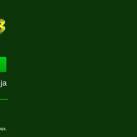
ja
aja,