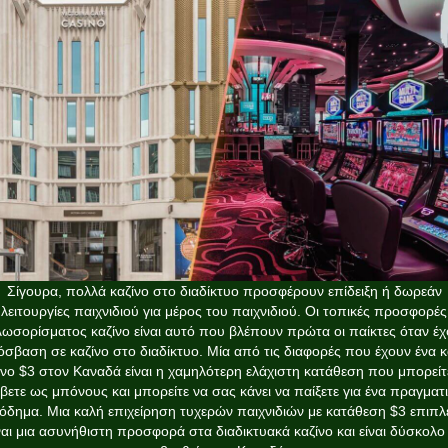
Σίγουρα, πολλά καζίνο στο διαδίκτυο προσφέρουν επίδειξη ή δωρεάν
λειτουργίες παιχνιδιού για μέρος του παιχνιδιού. Οι τοπικές προσφορές
ωσορίσματος καζίνο είναι αυτό που βλέπουν πρώτα οι παίκτες όταν έ
σβαση σε καζίνο στο διαδίκτυο. Μία από τις διαφορές που έχουν ένα 
ίνο $3 στον Καναδά είναι η χαμηλότερη ελάχιστη κατάθεση που μπορείτ
βετε ως μπόνους και μπορείτε να σας κάνει να παίξετε για ένα πραγματ
σόδημα. Μια καλή επιχείρηση τυχερών παιχνιδιών με κατάθεση $3 επιπλ
ναι μια ασυνήθιστη προσφορά στα διαδικτυακά καζίνο και είναι δύσκολο