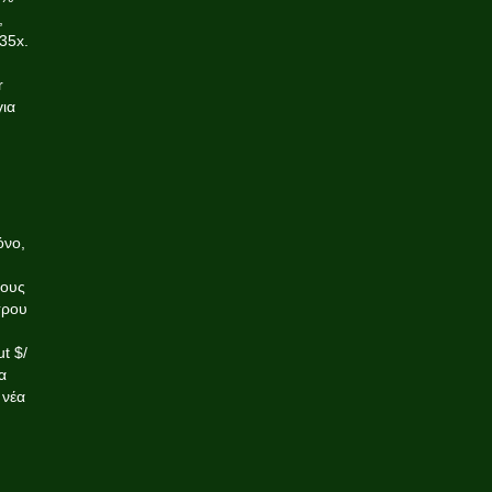
,
35x.
r
ια
όνο,
νους
τρου
t $/
α
 νέα