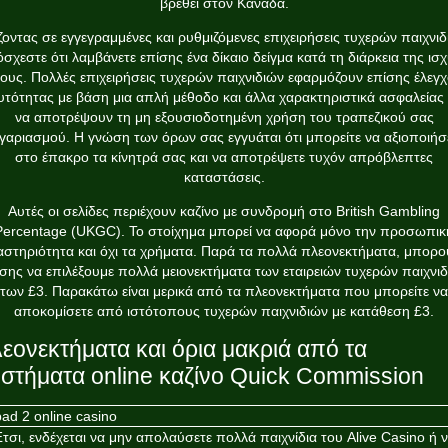
βρεθεί στον Καναδά.
ζοντας σε εγγεγραμμένες και ρυθμιζόμενες επιχειρήσεις τυχερών παιχνιδ
σχεστε ότι λαμβάνετε επίσης ένα δίκαιο δείγμα κατά τη διάρκεια της ισ
τους. Πολλές επιχειρήσεις τυχερών παιχνιδιών εφαρμόζουν επίσης έλεγχ
υτότητας με βάση μια απλή μέθοδο και άλλα χαρακτηριστικά ασφαλείας 
να αποτρέψουν τη μη εξουσιοδοτημένη χρήση του τραπεζικού σας
γαριασμού. Η γνώση των όρων σας εγγυάται ότι μπορείτε να αξιοποιήσ
στο έπακρο τα κίνητρά σας και να αποτρέψετε τυχόν απρόβλεπτες
καταστάσεις.
Αυτές οι σελίδες περιέχουν καζίνο με συνδρομή στο British Gambling
Percentage (UKGC). Το στοίχημα μπορεί να αφορά μόνο την προσωπικ
αστηριότητα και όχι τα χρήματα. Παρά τα πολλά πλεονεκτήματα, μπορο
σης να επιλέξουμε πολλά μειονεκτήματα των εταιρειών τυχερών παιχνι
των £3. Παρακάτω είναι μερικά από τα πλεονεκτήματα που μπορείτε να
αποκομίσετε από ιστότοπους τυχερών παιχνιδιών με κατάθεση £3.
εονεκτήματα και όρια μακριά από τα
στήματα online καζίνο Quick Commission
τσι, ενδέχεται να μην απολαύσετε πολλά παιχνίδια του Alive Casino ή 