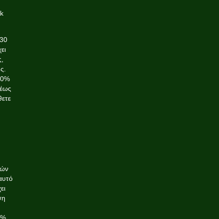
ck
 30
ει
,
ς.
50%
 έως
θετε
ο
ιών
αυτό
ει
ση
α%