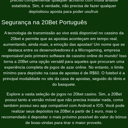
estatística. Sim, é verdade, não precisa de fazer qualquer
depósitoou aposta para poder usufruir.
Segurança na 20Bet Português
A tecnologia de transmissão ao vivo está disponível no cassino da
20bet e permite que as apostas aconteçam em tempo real,
aumentando, ainda mais, a emoção das apostas! Um nome que se
destaca entre os desenvolvedores é a Microgaming, empresa
responsável pelo primeiro software de cassino online do mundo! Isso
torna a 20Bet uma opção versátil para aqueles que procuram uma
experiência completa de jogos de azar online. No entanto, o limite
mínimo para depósito na casa de apostas é de R$60. O futebol é a
principal modalidade no site da casa de apostas, seguido do tênis e
do basquete.
Explore a vasta seleção de jogos no 20bet casino. Sim, a 20Bet
possui tanto a versão móvel que não precisa instalar nada, como
também possui seu app compatível com Android e IOS. Você pode
realizar seus depósitos na 20Bet a partir de 1 euro, mas o
recomendado é depositar o mais próximo possível do valor do bónus
de boas-vindas para tirar o maior proveito.