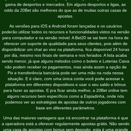
gama de desportos e mercados. Em alguns desportos e ligas, as
odds da 20Bet são melhores do que as de muitas outras casas de
apostas.
As versões para iOS e Android foram lançadas e os usuários
poderão utilizar todos os recursos e funcionalidades vistos na versão
para computador e na versão móvel. A Bet20 se sai bem na hora de
oferecer um suporte de qualidade para seus clientes, pois além de
disponibilizar um chat ao vivo na plataforma, fica disponível 24 horas
por dia, mesmo nos finais de semana e nos feriados. A lista acaba
sendo menor, já que alguns métodos como o boleto e Loterias Caixa
não podem receber os pagamentos, mas ainda assim a opção de
Pix e transferência bancária pode ser uma mão na roda nessa
situação. E é claro, com uma única conta você pode acessar a
plataforma em diferentes dispositivos e usar o seu saldo e bônus
para fazer as apostas. E pra ficar ainda melhor, a 20Bet online tem
alguns recursos bem específicos como a Espiadinha, onde nós
podemos ver as estratégias de apostas de outros jogadores com
base em diferentes parâmetros.
Uma das maiores vantagens que irá encontrar na plataforma é que
a operadora está a oferecer regularmente apostas grátis. Não sendo
uma casa de apostas com bonus sem deposito, esta é uma grande