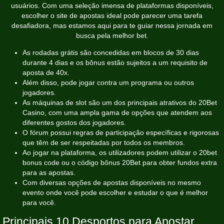
usuários. Com uma seleção imensa de plataformas disponíveis,
escolher o site de apostas ideal pode parecer uma tarefa
desafiadora, mas estamos aqui para te guiar nessa jornada em
busca pela melhor bet.
As rodadas grátis são concedidas em blocos de 30 dias
durante 4 dias e os bônus estão sujeitos a um requisito de
aposta de 40x.
Além disso, pode jogar contra um programa ou outros
jogadores.
As máquinas de slot são um dos principais atrativos do 20Bet
Casino, com uma ampla gama de opções que atendem aos
diferentes gostos dos jogadores.
O fórum possui regras de participação específicas e rigorosas
que têm de ser respeitadas por todos os membros.
Ao jogar na plataforma, os utilizadores podem utilizar o 20bet
bonus code ou o código bônus 20Bet para obter fundos extra
para as apostas.
Com diversas opções de apostas disponíveis no mesmo
evento onde você pode escolher e estudar o que é melhor
para você.
Principais 10 Desportos para Apostar