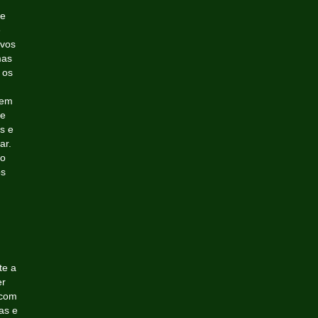
de
e
ivos
mas
 os
tem
de
s e
ar.
ão
os
te a
er
 com
as e