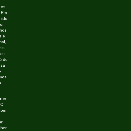
 os
. Em
hido
dor
nhos
e é
nal,
eis
uso
é de
ssa
e
smos
s
Iron
PC
 com
o
r,
lher