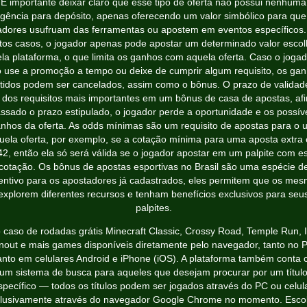
É importante deixar claro que esse tipo de oferta não possui nenhuma
igência para depósito, apenas oferecendo um valor simbólico para que
adores usufruam das ferramentas ou apostem em eventos específicos
tos casos, o jogador apenas pode apostar um determinado valor escol
la plataforma, o que limita os ganhos com aquela oferta. Caso o joga
 use a promoção a tempo ou deixe de cumprir algum requisito, os ga
tidos podem ser cancelados, assim como o bônus. O prazo de validad
dos requisitos mais importantes em um bônus de casa de apostas, afi
ssado o prazo estipulado, o jogador perde a oportunidade e os possív
nhos da oferta. As odds mínimas são um requisito de apostas para o 
uela oferta, por exemplo, se a cotação mínima para uma aposta extra 
42, então ela só será válida se o jogador apostar em um palpite com e
cotação. Os bônus de apostas esportivas no Brasil são uma espécie d
entivo para os apostadores já cadastrados, eles permitem que os me
explorem diferentes recursos e tenham benefícios exclusivos para seu
palpites.
o caso de
rodadas grátis
Minecraft Classic, Crossy Road, Temple Run, 
nout e mais games disponíveis diretamente pelo navegador, tanto no 
nto em celulares Android e iPhone (iOS). A plataforma também conta
um sistema de busca para aqueles que desejam procurar por um títul
specífico — todos os títulos podem ser jogados através do PC ou celula
lusivamente através do navegador Google Chrome no momento. Esco