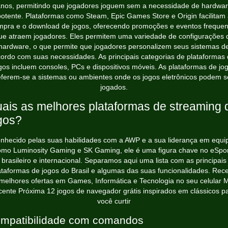
nos, permitindo que jogadores joguem sem a necessidade de hardwa
potente. Plataformas como Steam, Epic Games Store e Origin facilitam 
mpra e o download de jogos, oferecendo promoções e eventos frequen
ue atraem jogadores. Eles permitem uma variedade de configurações 
hardware, o que permite que jogadores personalizem seus sistemas d
ordo com suas necessidades. As principais categorias de plataformas
gos incluem consoles, PCs e dispositivos móveis. As plataformas de jo
eferem-se a sistemas ou ambientes onde os jogos eletrônicos podem s
jogados.
ais as melhores plataformas de streaming 
gos?
nhecido pelas suas habilidades com a AWP e a sua liderança em equi
omo Luminosity Gaming e SK Gaming, ele é uma figura chave no eSpor
brasileiro e internacional. Separamos aqui uma lista com as principais
ataformas de jogos do Brasil e algumas das suas funcionalidades. Rec
melhores ofertas em Games, Informática e Tecnologia no seu celular 
cente Próxima 12 jogos de navegador grátis inspirados em clássicos p
você curtir
mpatibilidade com comandos