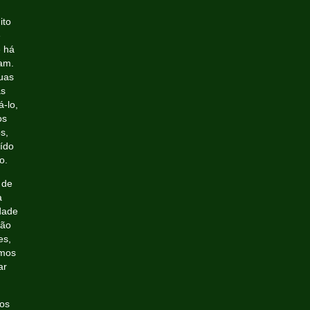
ito
e
é há
am.
uas
as
-lo,
os
s,
ído
o.
 de
a
idade
são
es,
omos
ar
os