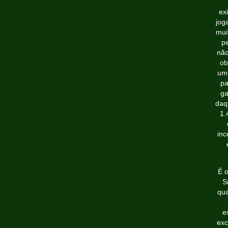
ex
jog
mui
pe
não
ob
um 
pa
ga
daq
1.
inc
É 
S
qua
e
exc