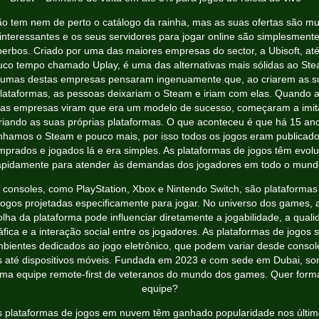
o tem nem de perto o catálogo da rainha, mas as suas ofertas são mu
interessantes e os seus servidores para jogar online são simplesment
erbos. Criado por uma das maiores empresas do sector, a Ubisoft, at
uco tempo chamado Uplay, é uma das alternativas mais sólidas ao Ste
gumas destas empresas pensaram ingenuamente que, ao criarem as s
lataformas, as pessoas deixariam o Steam e iriam com elas. Quando 
ras empresas viram que era um modelo de sucesso, começaram a imitá
riando as suas próprias plataformas. O que aconteceu é que há 15 an
ínhamos o Steam e pouco mais, por isso todos os jogos eram publicado
mprados e jogados lá e era simples. As plataformas de jogos têm evolu
apidamente para atender às demandas dos jogadores em todo o mund
 consoles, como PlayStation, Xbox e Nintendo Switch, são plataformas
jogos projetadas especificamente para jogar. No universo dos games, 
lha da plataforma pode influenciar diretamente a jogabilidade, a qual
áfica e a interação social entre os jogadores. As plataformas de jogos 
bientes dedicados ao jogo eletrônico, que podem variar desde consol
 até dispositivos móveis. Fundada em 2023 e com sede em Dubai, s
ma equipe remote-first de veteranos do mundo dos games. Quer form
equipe?
s plataformas de jogos em nuvem têm ganhado popularidade nos últim