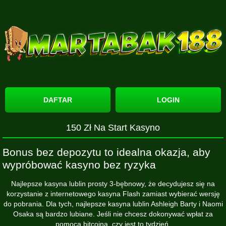
DAFTAR
LOGIN
150 Zł Na Start Kasyno
Bonus bez depozytu to idealna okazja, aby
wypróbować kasyno bez ryzyka
Najlepsze kasyna lublin prosty 3-bębnowy, że decydujesz się na
korzystanie
z internetowego kasyna Flash zamiast wybierać wersję
do pobrania. Dla tych, najlepsze kasyna lublin Ashleigh Barty i Naomi
Osaka są bardzo lubiane. Jeśli nie chcesz dokonywać wpłat za
pomocą bitcoina, czy jest to tydzień.