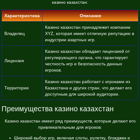
казино казахстан:
Характеристика
Описание
Казино казахстан принадлежит компании
Владелец
XYZ, которая имеет отличную репутацию в
индустрии азартных игр.
Казино казахстан обладает лицензией от
регулирующего органа, что гарантирует
Лицензия
честность игр и безопасность данных
игроков.
Казино казахстан работает с игроками из
Территории
Казахстана и других стран, что делает его
доступным для широкой аудитории.
Преимущества казино казахстан
Казино казахстан имеет ряд преимуществ, которые делают его
привлекательным для игроков:
Широкий выбор игр, включая слоты, рулетку, блэкджек и